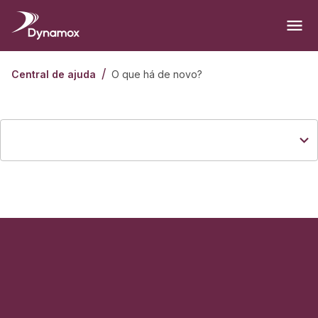
/
O que há de novo?
Central de ajuda