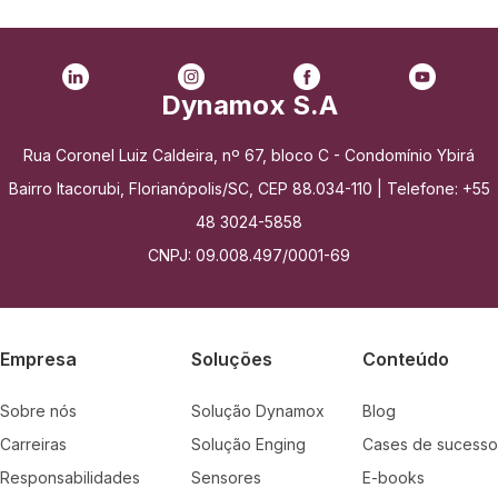
Dynamox S.A
Rua Coronel Luiz Caldeira, nº 67, bloco C - Condomínio Ybirá
Bairro Itacorubi, Florianópolis/SC, CEP 88.034-110 | Telefone: +55
48 3024-5858
CNPJ: 09.008.497/0001-69
Empresa
Soluções
Conteúdo
Sobre nós
Solução Dynamox
Blog
Carreiras
Solução Enging
Cases de sucesso
Responsabilidades
Sensores
E-books