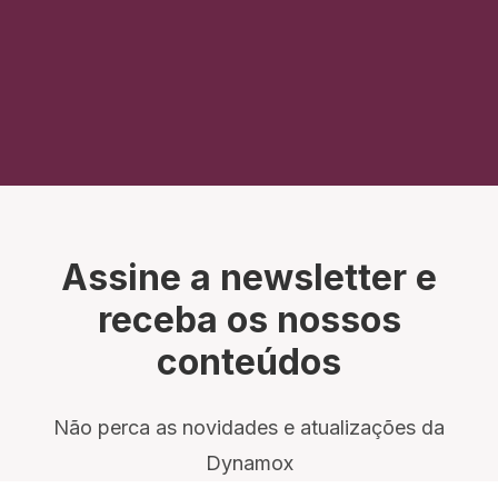
Assine a newsletter e
receba os nossos
conteúdos
Não perca as novidades e atualizações da
Dynamox