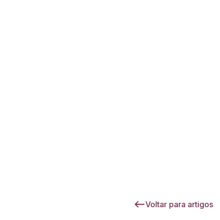
Voltar para artigos