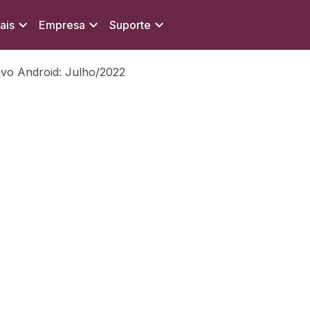
ais
Empresa
Suporte
tivo Android: Julho/2022