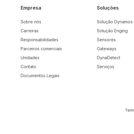
Empresa
Soluções
Sobre nós
Solução Dynamox
Carreiras
Solução Enging
Responsabilidades
Sensores
Parceiros comerciais
Gateways
Unidades
DynaDetect
Contato
Serviços
Documentos Legais
Term