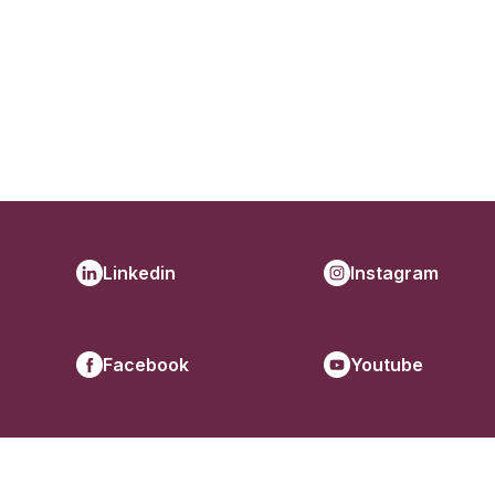
Linkedin
Instagram
Facebook
Youtube