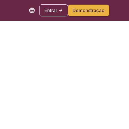
Entrar
Demonstração