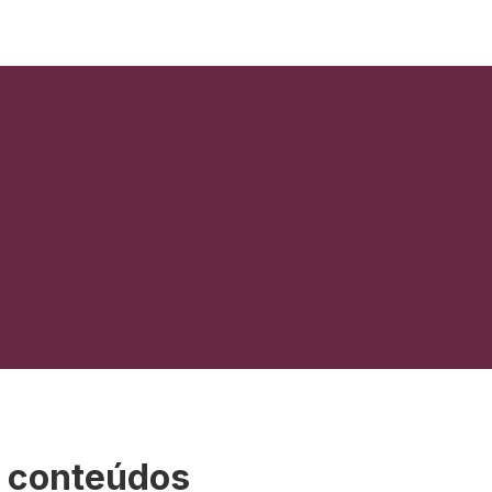
s conteúdos