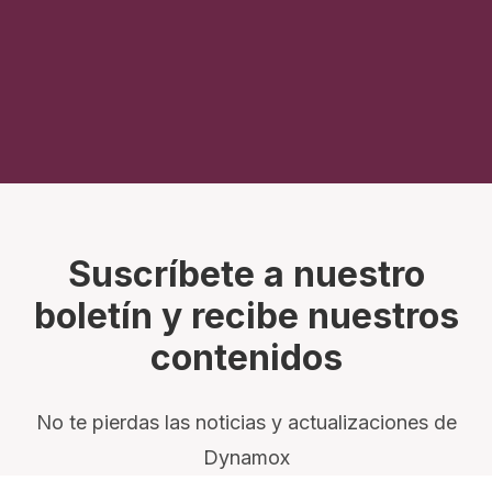
Suscríbete a nuestro
boletín y recibe nuestros
contenidos
No te pierdas las noticias y actualizaciones de
Dynamox