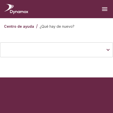
/
¿Qué hay de nuevo?
Centro de ayuda